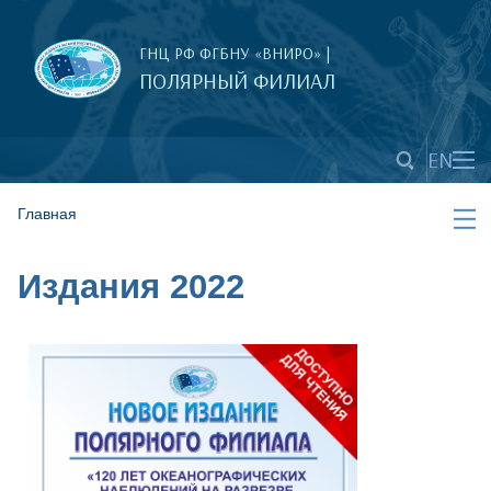
ГНЦ РФ ФГБНУ «ВНИРО» |
ПОЛЯРНЫЙ ФИЛИАЛ
EN
Главная
Издания 2022