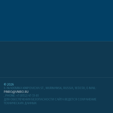
© 2026
6 AKADEMIKA KNIPOVICHA ST., MURMANSK, RUSSIA, 183038;
E-MAIL:
PINRO@VNIRO.RU
, PHONE:
+7 (8152) 47-31-81
ДЛЯ ОБЕСПЕЧЕНИЯ БЕЗОПАСНОСТИ САЙТА ВЕДЕТСЯ СОХРАНЕНИЕ
ТЕХНИЧЕСКИХ ДАННЫХ