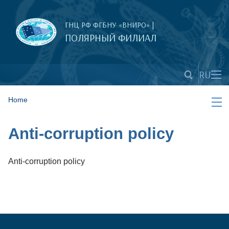
ГНЦ РФ ФГБНУ «ВНИРО» |
ПОЛЯРНЫЙ ФИЛИАЛ
RU
Home
Anti-corruption policy
Anti-corruption policy